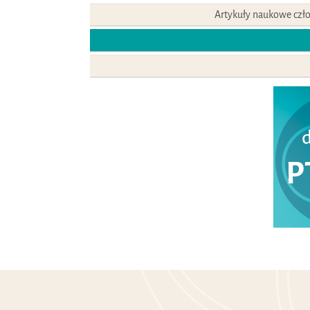
Artykuły naukowe czło